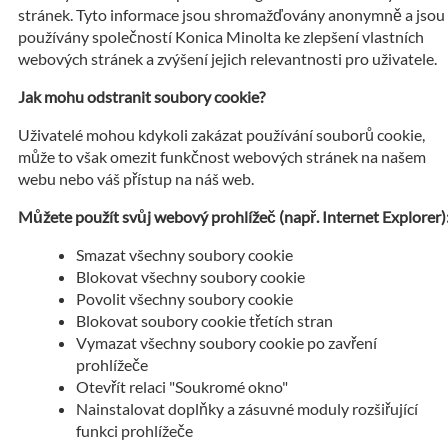
stránek. Tyto informace jsou shromažďovány anonymně a jsou
používány společností Konica Minolta ke zlepšení vlastních
webových stránek a zvýšení jejich relevantnosti pro uživatele.
Jak mohu odstranit soubory cookie?
Uživatelé mohou kdykoli zakázat používání souborů cookie,
může to však omezit funkčnost webových stránek na našem
webu nebo váš přístup na náš web.
Můžete použít svůj webový prohlížeč (např. Internet Explorer)
Smazat všechny soubory cookie
Blokovat všechny soubory cookie
Povolit všechny soubory cookie
Blokovat soubory cookie třetích stran
Vymazat všechny soubory cookie po zavření
prohlížeče
Otevřít relaci "Soukromé okno"
Nainstalovat doplňky a zásuvné moduly rozšiřující
funkci prohlížeče