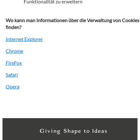
Funktionalität zu erweitern
Wo kann man Informationen über die Verwaltung von Cookies
finden?
Internet Explorer
Chrome
FireFox
Safari
Opera