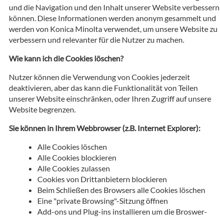
und die Navigation und den Inhalt unserer Website verbessern
können. Diese Informationen werden anonym gesammelt und
werden von Konica Minolta verwendet, um unsere Website zu
verbessern und relevanter für die Nutzer zu machen.
Wie kann ich die Cookies löschen?
Nutzer können die Verwendung von Cookies jederzeit
deaktivieren, aber das kann die Funktionalität von Teilen
unserer Website einschränken, oder Ihren Zugriff auf unsere
Website begrenzen.
Sie können in Ihrem Webbrowser (z.B. Internet Explorer):
Alle Cookies löschen
Alle Cookies blockieren
Alle Cookies zulassen
Cookies von Drittanbietern blockieren
Beim Schließen des Browsers alle Cookies löschen
Eine "private Browsing"-Sitzung öffnen
Add-ons und Plug-ins installieren um die Broswer-