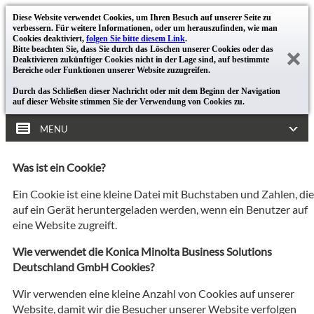
Diese Website verwendet Cookies, um Ihren Besuch auf unserer Seite zu
verbessern. Für weitere Informationen, oder um herauszufinden, wie man
Cookies deaktiviert,
folgen Sie bitte diesem Link
.
Bitte beachten Sie, dass Sie durch das Löschen unserer Cookies oder das
Deaktivieren zukünftiger Cookies nicht in der Lage sind, auf bestimmte
Bereiche oder Funktionen unserer Website zuzugreifen.
Durch das Schließen dieser Nachricht oder mit dem Beginn der Navigation
auf dieser Website stimmen Sie der Verwendung von Cookies zu.
MENU
Was ist ein Cookie?
Ein Cookie ist eine kleine Datei mit Buchstaben und Zahlen, die
auf ein Gerät heruntergeladen werden, wenn ein Benutzer auf
eine Website zugreift.
Wie verwendet die Konica Minolta Business Solutions
Deutschland GmbH Cookies?
Wir verwenden eine kleine Anzahl von Cookies auf unserer
Website, damit wir die Besucher unserer Website verfolgen