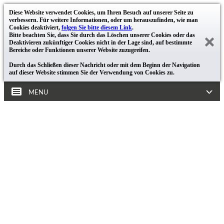
Diese Website verwendet Cookies, um Ihren Besuch auf unserer Seite zu
verbessern. Für weitere Informationen, oder um herauszufinden, wie man
Cookies deaktiviert,
folgen Sie bitte diesem Link
.
Bitte beachten Sie, dass Sie durch das Löschen unserer Cookies oder das
Deaktivieren zukünftiger Cookies nicht in der Lage sind, auf bestimmte
Bereiche oder Funktionen unserer Website zuzugreifen.
Durch das Schließen dieser Nachricht oder mit dem Beginn der Navigation
auf dieser Website stimmen Sie der Verwendung von Cookies zu.
MENU