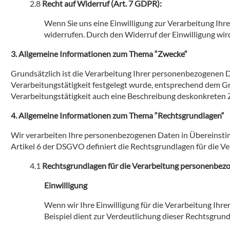
Recht auf Widerruf (Art. 7 GDPR):
Wenn Sie uns eine Einwilligung zur Verarbeitung Ihr
widerrufen. Durch den Widerruf der Einwilligung wir
Allgemeine Informationen zum Thema “Zwecke“
Grundsätzlich ist die Verarbeitung Ihrer personenbezogenen 
Verarbeitungstätigkeit festgelegt wurde, entsprechend dem Gr
Verarbeitungstätigkeit auch eine Beschreibung deskonkrete
Allgemeine Informationen zum Thema “Rechtsgrundlagen“
Wir verarbeiten Ihre personenbezogenen Daten in Übereinst
Artikel 6 der DSGVO definiert die Rechtsgrundlagen für die 
Rechtsgrundlagen für die Verarbeitung personenbez
Einwilligung
Wenn wir Ihre Einwilligung für die Verarbeitung Ihre
Beispiel dient zur Verdeutlichung dieser Rechtsgrun