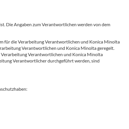
r ist. Die Angaben zum Verantwortlichen werden von dem
dem für die Verarbeitung Verantwortlichen und Konica Minolta
arbeitung Verantwortlichen und Konica Minolta geregelt.
e Verarbeitung Verantwortlichen und Konica Minolta
beitung Verantwortlicher durchgeführt werden, sind
nschutzhaben: