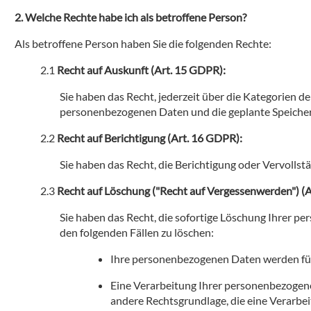
Welche Rechte habe ich als betroffene Person?
Als betroffene Person haben Sie die folgenden Rechte:
Recht auf Auskunft (Art. 15 GDPR):
Sie haben das Recht, jederzeit über die Kategorien
personenbezogenen Daten und die geplante Speicher
Recht auf Berichtigung (Art. 16 GDPR):
Sie haben das Recht, die Berichtigung oder Vervolls
Recht auf Löschung ("Recht auf Vergessenwerden") (
Sie haben das Recht, die sofortige Löschung Ihrer pe
den folgenden Fällen zu löschen:
Ihre personenbezogenen Daten werden für 
Eine Verarbeitung Ihrer personenbezogenen
andere Rechtsgrundlage, die eine Verarbe