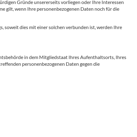
ürdigen Gründe unsererseits vorliegen oder Ihre Interessen
e gilt, wenn Ihre personenbezogenen Daten noch für die
 soweit dies mit einer solchen verbunden ist, werden Ihre
htsbehörde in dem Mitgliedstaat Ihres Aufenthaltsorts, Ihres
betreffenden personenbezogenen Daten gegen die