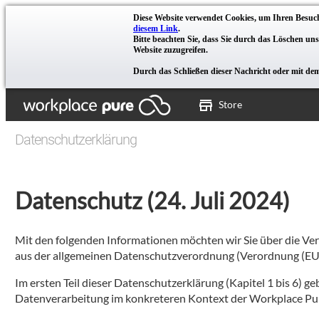
Diese Website verwendet Cookies, um Ihren Besuch
diesem Link
.
Bitte beachten Sie, dass Sie durch das Löschen un
Website zuzugreifen.
Durch das Schließen dieser Nachricht oder mit de
Store
Datenschutzerklärung
Datenschutz (24. Juli 2024)
Mit den folgenden Informationen möchten wir Sie über die Ve
aus der allgemeinen Datenschutzverordnung (Verordnung (EU)
Im ersten Teil dieser Datenschutzerklärung (Kapitel 1 bis 6) g
Datenverarbeitung im konkreteren Kontext der Workplace Pur