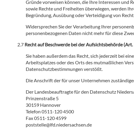
Gründe vorweisen können, die Ihre Interessen und Re
sowie Rechte und Freiheiten überwiegen, werden Ihr
Begründung, Ausübung oder Verteidigung von Rech
Widersprechen Sie der Verarbeitung Ihrer personenbe
personenbezogenen Daten nicht mehr für diese Zwec
Recht auf Beschwerde bei der Aufsichtsbehörde (Art
Sie haben außerdem das Recht, sich jederzeit bei ein
Arbeitsplatzes oder des Orts des mutmaßlichen Vers
Datenschutzbestimmungen verstößt.
Die Anschrift der für unser Unternehmen zuständige
Der Landesbeauftragte für den Datenschutz Nieder
Prinzenstraße 5
30159 Hannover
Telefon 0511-120 4500
Fax 0511-120 4599
poststelle@lfd.niedersachsen.de