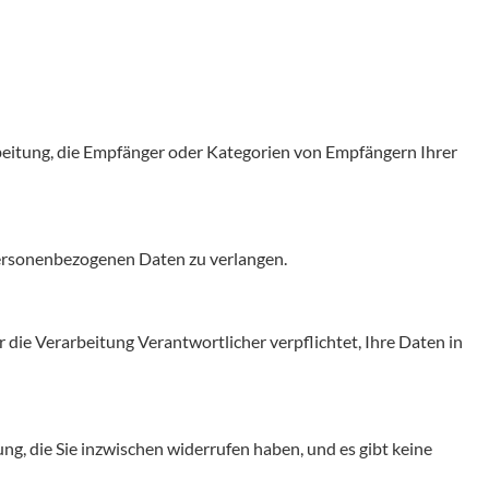
rbeitung, die Empfänger oder Kategorien von Empfängern Ihrer
 personenbezogenen Daten zu verlangen.
 die Verarbeitung Verantwortlicher verpflichtet, Ihre Daten in
ng, die Sie inzwischen widerrufen haben, und es gibt keine