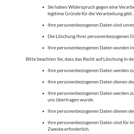
Sie haben Widerspruch gegen eine Verarbeit
legitime Gründe für die Verarbeitung gibt.
Ihre personenbezogenen Daten sind unrec
Die Löschung Ihrer personenbezogenen Dat
Ihre personenbezogenen Daten wurden in 
Bitte beachten Sie, dass das Recht auf Löschung in d
Ihre personenbezogenen Daten werden zu
Ihre personenbezogenen Daten dienen der E
Ihre personenbezogenen Daten werden zur 
uns übertragen wurde.
Ihre personenbezogenen Daten dienen dem 
Ihre personenbezogenen Daten sind für im 
Zwecke erforderlich.