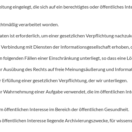
ung eingelegt, die sich auf ein berechtigtes oder öffentliches Int
htmäßig verarbeitet worden.
en ist erforderlich, um einer gesetzlichen Verpflichtung nachzuk
Verbindung mit Diensten der Informationsgesellschaft erhoben,
en folgenden Fällen einer Einschränkung unterliegt, so dass eine L
r Ausübung des Rechts auf freie Meinungsäußerung und Informa
rfüllung einer gesetzlichen Verpflichtung, der wir unterliegen.
Wahrnehmung einer Aufgabe verwendet, die im öffentlichen Intere
öffentlichen Interesse im Bereich der öffentlichen Gesundheit.
öffentlichen Interesse liegende Archivierungszwecke, für wissensc