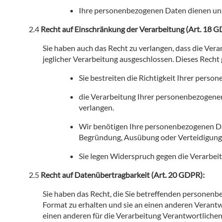
Ihre personenbezogenen Daten dienen un
Recht auf Einschränkung der Verarbeitung (Art. 18 G
Sie haben auch das Recht zu verlangen, dass die Ve
jeglicher Verarbeitung ausgeschlossen. Dieses Recht 
Sie bestreiten die Richtigkeit Ihrer per
die Verarbeitung Ihrer personenbezogene
verlangen.
Wir benötigen Ihre personenbezogenen Dat
Begründung, Ausübung oder Verteidigung
Sie legen Widerspruch gegen die Verarbeit
Recht auf Datenübertragbarkeit (Art. 20 GDPR):
Sie haben das Recht, die Sie betreffenden personenb
Format zu erhalten und sie an einen anderen Verantw
einen anderen für die Verarbeitung Verantwortlichen