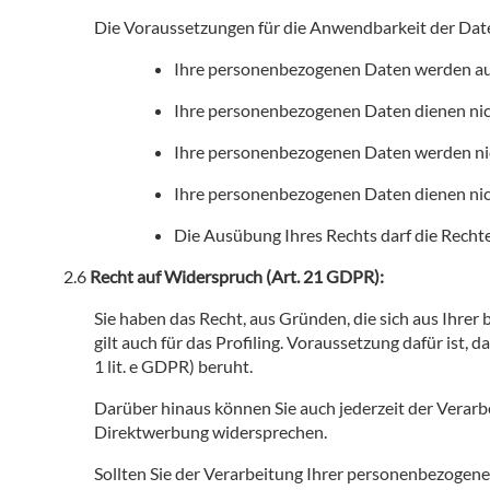
Die Voraussetzungen für die Anwendbarkeit der Dat
Ihre personenbezogenen Daten werden auto
Ihre personenbezogenen Daten dienen nicht
Ihre personenbezogenen Daten werden nicht
Ihre personenbezogenen Daten dienen nicht
Die Ausübung Ihres Rechts darf die Rechte
Recht auf Widerspruch (Art. 21 GDPR):
Sie haben das Recht, aus Gründen, die sich aus Ihre
gilt auch für das Profiling. Voraussetzung dafür ist, d
1 lit. e GDPR) beruht.
Darüber hinaus können Sie auch jederzeit der Verar
Direktwerbung widersprechen.
Sollten Sie der Verarbeitung Ihrer personenbezogene