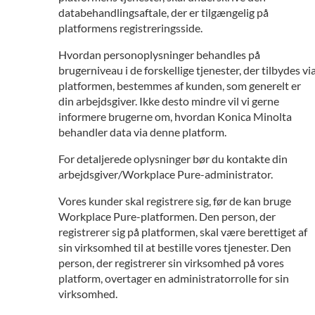
databehandlingsaftale, der er tilgængelig på
platformens registreringsside.
Hvordan personoplysninger behandles på
brugerniveau i de forskellige tjenester, der tilbydes vi
platformen, bestemmes af kunden, som generelt er
din arbejdsgiver. Ikke desto mindre vil vi gerne
informere brugerne om, hvordan Konica Minolta
behandler data via denne platform.
For detaljerede oplysninger bør du kontakte din
arbejdsgiver/Workplace Pure-administrator.
Vores kunder skal registrere sig, før de kan bruge
Workplace Pure-platformen. Den person, der
registrerer sig på platformen, skal være berettiget af
sin virksomhed til at bestille vores tjenester. Den
person, der registrerer sin virksomhed på vores
platform, overtager en administratorrolle for sin
virksomhed.