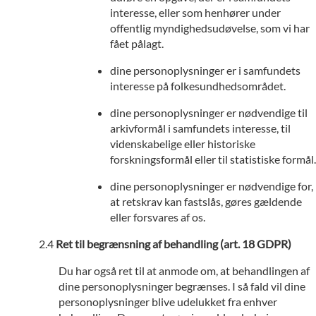
interesse, eller som henhører under
offentlig myndighedsudøvelse, som vi har
fået pålagt.
dine personoplysninger er i samfundets
interesse på folkesundhedsområdet.
dine personoplysninger er nødvendige til
arkivformål i samfundets interesse, til
videnskabelige eller historiske
forskningsformål eller til statistiske formål.
dine personoplysninger er nødvendige for,
at retskrav kan fastslås, gøres gældende
eller forsvares af os.
Ret til begrænsning af behandling (art. 18 GDPR)
Du har også ret til at anmode om, at behandlingen af
dine personoplysninger begrænses. I så fald vil dine
personoplysninger blive udelukket fra enhver