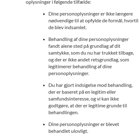
oplysninger i følgende tilfælde:
Dine personoplysninger er ikke længere
nødvendige til at opfylde de formål, hvortil
de blev indsamlet.
Behandling af dine personoplysninger
fandt alene sted på grundlag af dit
samtykke, som du nu har trukket tilbage,
og der er ikke andet retsgrundlag, som
legitimerer behandling af dine
personoplysninger.
Du har gjort indsigelse mod behandling,
der er baseret på en legitim eller
samfundsinteresse, og vi kan ikke
godtgøre, at der er legitime grunde til
behandlingen.
Dine personoplysninger er blevet
behandlet ulovligt.