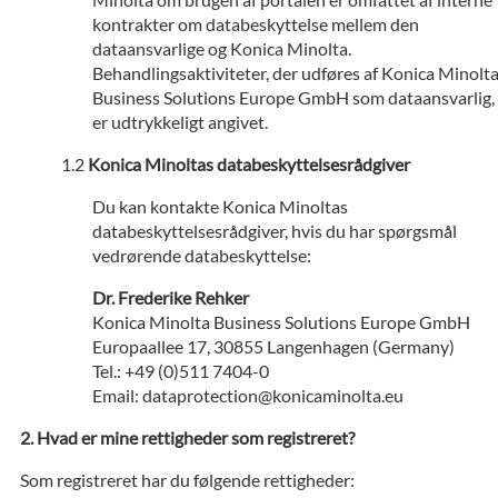
kontrakter om databeskyttelse mellem den
dataansvarlige og Konica Minolta.
Behandlingsaktiviteter, der udføres af Konica Minolt
Business Solutions Europe GmbH som dataansvarlig,
er udtrykkeligt angivet.
Konica Minoltas databeskyttelsesrådgiver
Du kan kontakte Konica Minoltas
databeskyttelsesrådgiver, hvis du har spørgsmål
vedrørende databeskyttelse:
Dr. Frederike Rehker
Konica Minolta Business Solutions Europe GmbH
Europaallee 17, 30855 Langenhagen (Germany)
Tel.: +49 (0)511 7404-0
Email: dataprotection@konicaminolta.eu
Hvad er mine rettigheder som registreret?
Som registreret har du følgende rettigheder: