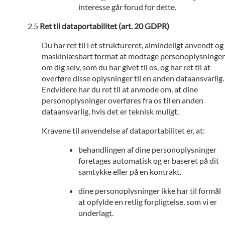
interesse går forud for dette.
Ret til dataportabilitet (art. 20 GDPR)
Du har ret til i et struktureret, almindeligt anvendt og
maskinlæsbart format at modtage personoplysninger
om dig selv, som du har givet til os, og har ret til at
overføre disse oplysninger til en anden dataansvarlig.
Endvidere har du ret til at anmode om, at dine
personoplysninger overføres fra os til en anden
dataansvarlig, hvis det er teknisk muligt.
Kravene til anvendelse af dataportabilitet er, at:
behandlingen af dine personoplysninger
foretages automatisk og er baseret på dit
samtykke eller på en kontrakt.
dine personoplysninger ikke har til formål
at opfylde en retlig forpligtelse, som vi er
underlagt.