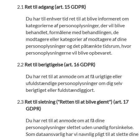
Ret til adgang (art. 15 GDPR)
Du har til enhver tid ret til at blive informeret om
kategorierne af personoplysninger, der vil blive
behandlet, formålene med behandlingen, de
modtagere eller kategorier af modtagere af dine
personoplysninger og det påtænkte tidsrum, hvor
personoplysningerne vil blive opbevaret.
Ret til berigtigelse (art. 16 GDPR)
Du har ret til at anmode om at få urigtige eller
ufuldstændige personoplysninger om dig selv
berigtiget eller fuldstændiggjort.
Ret til sletning ("Retten til at blive glemt") (art. 17
GDPR)
Du har ret til at anmode om at få dine
personoplysninger slettet uden unødig forsinkelse.
Som dataansvarlig har vi navnlig pligt til at slette dine