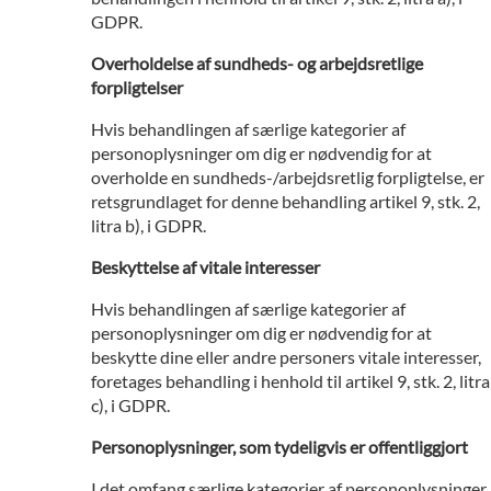
GDPR.
Overholdelse af sundheds- og arbejdsretlige
forpligtelser
Hvis behandlingen af særlige kategorier af
personoplysninger om dig er nødvendig for at
overholde en sundheds-/arbejdsretlig forpligtelse, er
retsgrundlaget for denne behandling artikel 9, stk. 2,
litra b), i GDPR.
Beskyttelse af vitale interesser
Hvis behandlingen af særlige kategorier af
personoplysninger om dig er nødvendig for at
beskytte dine eller andre personers vitale interesser,
foretages behandling i henhold til artikel 9, stk. 2, litra
c), i GDPR.
Personoplysninger, som tydeligvis er offentliggjort
I det omfang særlige kategorier af personoplysninger