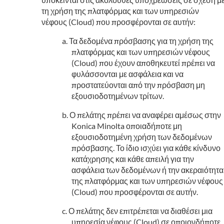
τη χρήση της πλατφόρμας και των υπηρεσιών
νέφους (Cloud) που προσφέρονται σε αυτήν:
Τα δεδομένα πρόσβασης για τη χρήση της
πλατφόρμας και των υπηρεσιών νέφους
(Cloud) που έχουν αποθηκευτεί πρέπει να
φυλάσσονται με ασφάλεια και να
προστατεύονται από την πρόσβαση μη
εξουσιοδοτημένων τρίτων.
Ο πελάτης πρέπει να αναφέρει αμέσως στην
Konica Minolta οποιαδήποτε μη
εξουσιοδοτημένη χρήση των δεδομένων
πρόσβασης. Το ίδιο ισχύει για κάθε κίνδυνο
κατάχρησης και κάθε απειλή για την
ασφάλεια των δεδομένων ή την ακεραιότητα
της πλατφόρμας και των υπηρεσιών νέφους
(Cloud) που προσφέρονται σε αυτήν.
Ο πελάτης δεν επιτρέπεται να διαθέσει μια
υπηρεσία νέφους (Cloud) σε οποιονδήποτε