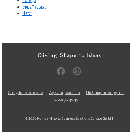
Türkçe
Українська
中文
Στοιχεία ιστοτόπου
Δήλωση cookies
Πολιτική απορρήτου
Όροι χρήσης
©2026 Konica Minolta Business Solutions Europe GmbH