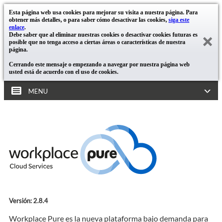
Esta página web usa cookies para mejorar su visita a nuestra página. Para
obtener más detalles, o para saber cómo desactivar las cookies,
siga este
enlace
.
Debe saber que al eliminar nuestras cookies o desactivar cookies futuras es
posible que no tenga acceso a ciertas áreas o características de nuestra
página.
Cerrando este mensaje o empezando a navegar por nuestra página web
usted está de acuerdo con el uso de cookies.
MENU
Versión: 2.8.4
Workplace Pure es la nueva plataforma bajo demanda para