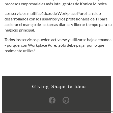
procesos empresariales más inteligentes de Konica Minolta.
Los servicios multifacéticos de Workplace Pure han sido
desarrollados con los usuarios y los profesionales de TI para
acelerar el manejo de las tareas diarias y liberar tiempo para su
negocio principal.
Todos los servicios pueden activarse y utilizarse bajo demanda
- porque, con Workplace Pure, ¡sólo debe pagar por lo que
realmente utiliza!