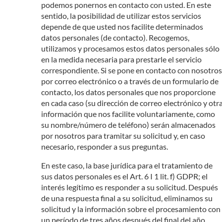
podemos ponernos en contacto con usted. En este
sentido, la posibilidad de utilizar estos servicios
depende de que usted nos facilite determinados
datos personales (de contacto). Recogemos,
utilizamos y procesamos estos datos personales sólo
en la medida necesaria para prestarle el servicio
correspondiente. Si se pone en contacto con nosotros
por correo electrónico o a través de un formulario de
contacto, los datos personales que nos proporcione
en cada caso (su dirección de correo electrónico y otr
información que nos facilite voluntariamente, como
su nombre/número de teléfono) serán almacenados
por nosotros para tramitar su solicitud y, en caso
necesario, responder a sus preguntas.
En este caso, la base jurídica para el tratamiento de
sus datos personales es el Art. 6 I 1 lit. f) GDPR; el
interés legítimo es responder a su solicitud. Después
de una respuesta final a su solicitud, eliminamos su
solicitud y la información sobre el procesamiento con
un período de tres años después del final del año