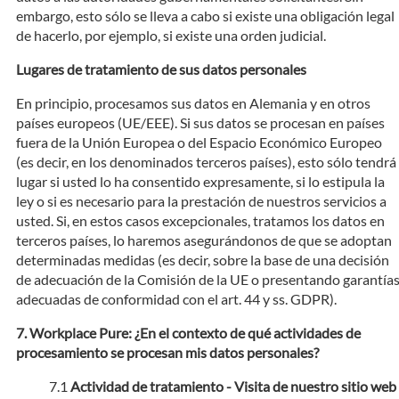
embargo, esto sólo se lleva a cabo si existe una obligación legal
de hacerlo, por ejemplo, si existe una orden judicial.
Lugares de tratamiento de sus datos personales
En principio, procesamos sus datos en Alemania y en otros
países europeos (UE/EEE). Si sus datos se procesan en países
fuera de la Unión Europea o del Espacio Económico Europeo
(es decir, en los denominados terceros países), esto sólo tendrá
lugar si usted lo ha consentido expresamente, si lo estipula la
ley o si es necesario para la prestación de nuestros servicios a
usted. Si, en estos casos excepcionales, tratamos los datos en
terceros países, lo haremos asegurándonos de que se adoptan
determinadas medidas (es decir, sobre la base de una decisión
de adecuación de la Comisión de la UE o presentando garantía
adecuadas de conformidad con el art. 44 y ss. GDPR).
Workplace Pure: ¿En el contexto de qué actividades de
procesamiento se procesan mis datos personales?
Actividad de tratamiento - Visita de nuestro sitio web