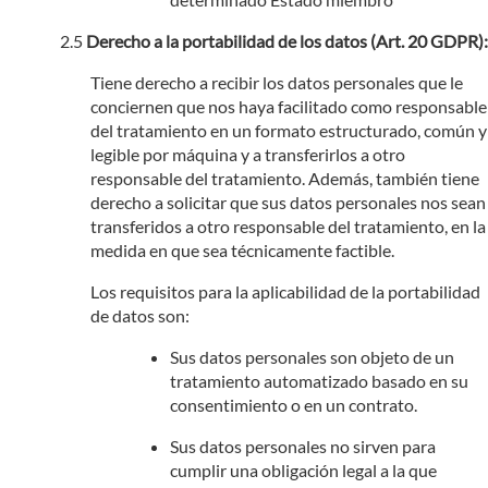
Derecho a la portabilidad de los datos (Art. 20 GDPR):
Tiene derecho a recibir los datos personales que le
conciernen que nos haya facilitado como responsable
del tratamiento en un formato estructurado, común y
legible por máquina y a transferirlos a otro
responsable del tratamiento. Además, también tiene
derecho a solicitar que sus datos personales nos sean
transferidos a otro responsable del tratamiento, en la
medida en que sea técnicamente factible.
Los requisitos para la aplicabilidad de la portabilidad
de datos son:
Sus datos personales son objeto de un
tratamiento automatizado basado en su
consentimiento o en un contrato.
Sus datos personales no sirven para
cumplir una obligación legal a la que