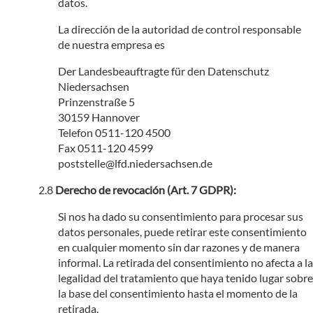
datos.
La dirección de la autoridad de control responsable
de nuestra empresa es
Der Landesbeauftragte für den Datenschutz
Niedersachsen
Prinzenstraße 5
30159 Hannover
Telefon 0511-120 4500
Fax 0511-120 4599
poststelle@lfd.niedersachsen.de
Derecho de revocación (Art. 7 GDPR):
Si nos ha dado su consentimiento para procesar sus
datos personales, puede retirar este consentimiento
en cualquier momento sin dar razones y de manera
informal. La retirada del consentimiento no afecta a la
legalidad del tratamiento que haya tenido lugar sobre
la base del consentimiento hasta el momento de la
retirada.