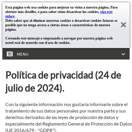
Esta página web usa cookies para mejorar su visita a nuestra página. Para
obtener más detalles, o para saber cómo desactivar las cookies,
siga este
enlace
.
Debe saber que al eliminar nuestras cookies o desactivar cookies futuras es
posible que no tenga acceso a ciertas áreas o características de nuestra
página.
Cerrando este mensaje o empezando a navegar por nuestra página web
usted está de acuerdo con el uso de cookies.
MENU
Política de privacidad (24 de
julio de 2024).
Con la siguiente información nos gustaría informarle sobre el
tratamiento de sus datos personales por nuestra parte y sus
derechos derivados de las leyes de protección de datos y
especialmente del Reglamento General de Protección de Datos
(UE 2016/679 - "GDPR").