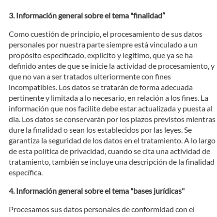
Información general sobre el tema "finalidad”
Como cuestión de principio, el procesamiento de sus datos
personales por nuestra parte siempre está vinculado a un
propósito especificado, explícito y legítimo, que ya se ha
definido antes de que se inicie la actividad de procesamiento, y
que no van a ser tratados ulteriormente con fines
incompatibles. Los datos se tratarán de forma adecuada
pertinente y limitada a lo necesario, en relación a los fines. La
información que nos facilite debe estar actualizada y puesta al
día. Los datos se conservarán por los plazos previstos mientras
dure la finalidad o sean los establecidos por las leyes. Se
garantiza la seguridad de los datos en el tratamiento. A lo largo
de esta política de privacidad, cuando se cita una actividad de
tratamiento, también se incluye una descripción de la finalidad
específica.
Información general sobre el tema "bases jurídicas"
Procesamos sus datos personales de conformidad con el