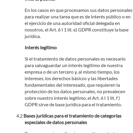
En los casos en que procesamos sus datos personales
para realizar una tarea que es de interés público o en
el ejercicio de una autoridad oficial delegada en
nosotros, el Art. 6 I 1 lit. e) GDPR constituye la base
jurídica.
Interés legítimo
Si el tratamiento de datos personales es necesario
para salvaguardar un interés legítimo de nuestra
empresa o de un tercero y, al mismo tiempo, los
intereses, los derechos básicos y las libertades
fundamentales del interesado, que requieren la
protección de los datos personales, no prevalecen
sobre nuestro interés legítimo, el Art. 6 I 1 lit. f )
GDPR sirve de base jurídica para el tratamiento.
Bases jurídicas para el tratamiento de categorías
especiales de datos personales