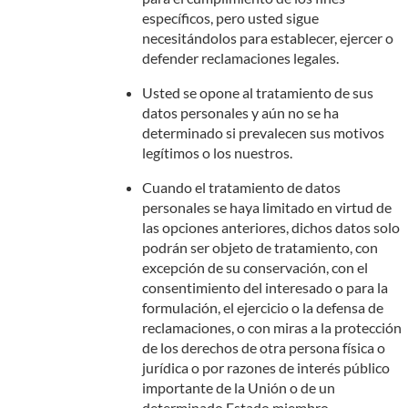
específicos, pero usted sigue
necesitándolos para establecer, ejercer o
defender reclamaciones legales.
Usted se opone al tratamiento de sus
datos personales y aún no se ha
determinado si prevalecen sus motivos
legítimos o los nuestros.
Cuando el tratamiento de datos
personales se haya limitado en virtud de
las opciones anteriores, dichos datos solo
podrán ser objeto de tratamiento, con
excepción de su conservación, con el
consentimiento del interesado o para la
formulación, el ejercicio o la defensa de
reclamaciones, o con miras a la protección
de los derechos de otra persona física o
jurídica o por razones de interés público
importante de la Unión o de un
determinado Estado miembro