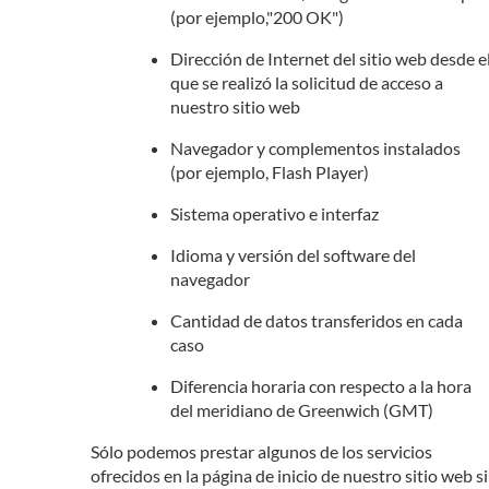
(por ejemplo,"200 OK")
Dirección de Internet del sitio web desde e
que se realizó la solicitud de acceso a
nuestro sitio web
Navegador y complementos instalados
(por ejemplo, Flash Player)
Sistema operativo e interfaz
Idioma y versión del software del
navegador
Cantidad de datos transferidos en cada
caso
Diferencia horaria con respecto a la hora
del meridiano de Greenwich (GMT)
Sólo podemos prestar algunos de los servicios
ofrecidos en la página de inicio de nuestro sitio web si