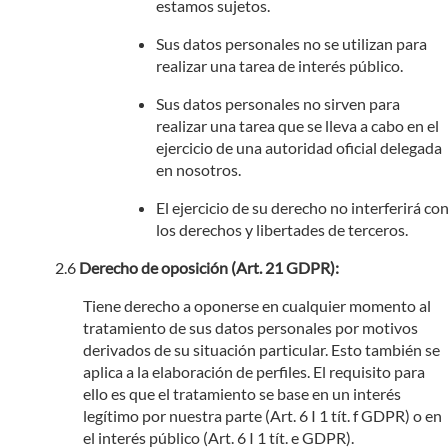
estamos sujetos.
Sus datos personales no se utilizan para
realizar una tarea de interés público.
Sus datos personales no sirven para
realizar una tarea que se lleva a cabo en el
ejercicio de una autoridad oficial delegada
en nosotros.
El ejercicio de su derecho no interferirá co
los derechos y libertades de terceros.
Derecho de oposición (Art. 21 GDPR):
Tiene derecho a oponerse en cualquier momento al
tratamiento de sus datos personales por motivos
derivados de su situación particular. Esto también se
aplica a la elaboración de perfiles. El requisito para
ello es que el tratamiento se base en un interés
legítimo por nuestra parte (Art. 6 I 1 tít. f GDPR) o en
el interés público (Art. 6 I 1 tít. e GDPR).