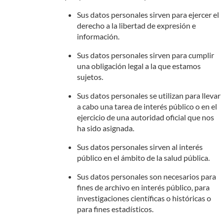
Sus datos personales sirven para ejercer el
derecho a la libertad de expresión e
información.
Sus datos personales sirven para cumplir
una obligación legal a la que estamos
sujetos.
Sus datos personales se utilizan para llevar
a cabo una tarea de interés público o en el
ejercicio de una autoridad oficial que nos
ha sido asignada.
Sus datos personales sirven al interés
público en el ámbito de la salud pública.
Sus datos personales son necesarios para
fines de archivo en interés público, para
investigaciones científicas o históricas o
para fines estadísticos.