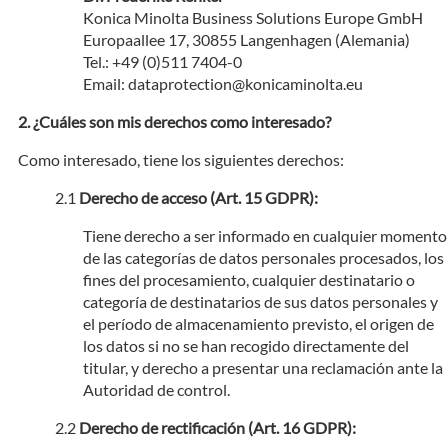
Konica Minolta Business Solutions Europe GmbH
Europaallee 17, 30855 Langenhagen (Alemania)
Tel.: +49 (0)511 7404-0
Email: dataprotection@konicaminolta.eu
¿Cuáles son mis derechos como interesado?
Como interesado, tiene los siguientes derechos:
Derecho de acceso (Art. 15 GDPR):
Tiene derecho a ser informado en cualquier momento
de las categorías de datos personales procesados, los
fines del procesamiento, cualquier destinatario o
categoría de destinatarios de sus datos personales y
el período de almacenamiento previsto, el origen de
los datos si no se han recogido directamente del
titular, y derecho a presentar una reclamación ante la
Autoridad de control.
Derecho de rectificación (Art. 16 GDPR):