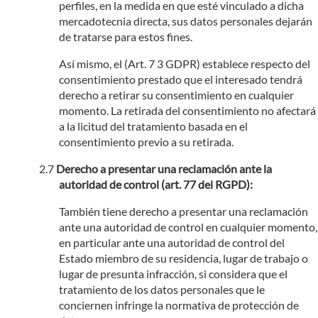
perfiles, en la medida en que esté vinculado a dicha
mercadotecnia directa, sus datos personales dejarán
de tratarse para estos fines.
Así mismo, el (Art. 7 3 GDPR) establece respecto del
consentimiento prestado que el interesado tendrá
derecho a retirar su consentimiento en cualquier
momento. La retirada del consentimiento no afectará
a la licitud del tratamiento basada en el
consentimiento previo a su retirada.
Derecho a presentar una reclamación ante la
autoridad de control (art. 77 del RGPD):
También tiene derecho a presentar una reclamación
ante una autoridad de control en cualquier momento,
en particular ante una autoridad de control del
Estado miembro de su residencia, lugar de trabajo o
lugar de presunta infracción, si considera que el
tratamiento de los datos personales que le
conciernen infringe la normativa de protección de