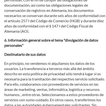
documentación, así como las obligaciones legales de
conservación de registros en Alemania, los documentos
necesarios se conservan durante seis años de conformidad con
el artículo 257 I del Código de Comercio (HGB) y durante diez
años de conformidad con el § 147 I del Código Fiscal de
Alemania (AO).
Información general sobre el tema "divulgación de datos
personales"
Destinatario de sus datos
En principio, no vendemos ni alquilamos los datos de los
usuarios. La transferencia a terceros más allá del ámbito
descrito en esta política de privacidad sólo tendrá lugar si es
necesaria para la tramitación del respectivo servicio solicitado.
Para ello, colaboramos con proveedores de servicios en las
áreas de marketing, ventas, informática, logística y recursos
humanos, , entre otras. Seleccionamos a estos proveedores de
servicios con sumo cuidado. En otros casos, transferimos los
datos a las autoridades gubernamentales solicitantes. Sin