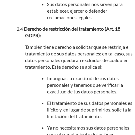
Sus datos personales nos sirven para
establecer, ejercer o defender
reclamaciones legales.
Derecho de restricción del tratamiento (Art. 18
GDPR):
También tiene derecho a solicitar que se restrinja el
tratamiento de sus datos personales; en tal caso, sus
datos personales quedarán excluidos de cualquier
tratamiento. Este derecho se aplica si:
Impugnas la exactitud de tus datos
personales y tenemos que verificar la
exactitud de tus datos personales.
El tratamiento de sus datos personales es
ilícito y, en lugar de suprimirlos, solicita la
limitación del tratamiento.
Ya no necesitamos sus datos personales
para el cumplimiento de los fines