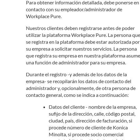
Para obtener información detallada, debe ponerse en
contacto con su empleador/administrador de
Workplace Pure.
Nuestros clientes deben registrarse antes de poder
utilizar la plataforma Workplace Pure. La persona qu
se registra en la plataforma debe estar autorizada por
su empresa a solicitar nuestros servicios. La persona
que registra su empresa en nuestra plataforma asum
una función de administrador para su empresa.
Durante el registro -y además de los datos de la
empresa- se recopilarán los datos de contacto del
administrador y, opcionalmente, de otra persona de
contacto general, como se indica a continuación:
Datos del cliente - nombre de la empresa,
sufijo de la dirección, calle, código postal,
ciudad, país, dirección de facturación, si
procede número de cliente de Konica
Minolta, si procede socio comercial