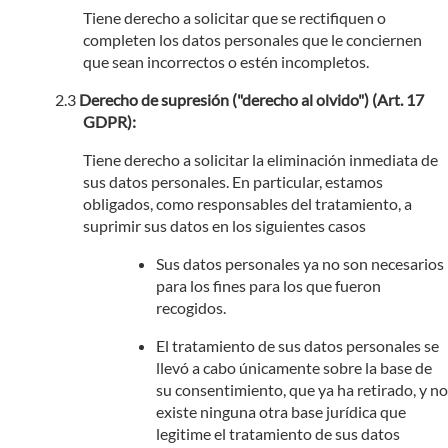
Tiene derecho a solicitar que se rectifiquen o
completen los datos personales que le conciernen
que sean incorrectos o estén incompletos.
Derecho de supresión ("derecho al olvido") (Art. 17
GDPR):
Tiene derecho a solicitar la eliminación inmediata de
sus datos personales. En particular, estamos
obligados, como responsables del tratamiento, a
suprimir sus datos en los siguientes casos
Sus datos personales ya no son necesarios
para los fines para los que fueron
recogidos.
El tratamiento de sus datos personales se
llevó a cabo únicamente sobre la base de
su consentimiento, que ya ha retirado, y no
existe ninguna otra base jurídica que
legitime el tratamiento de sus datos