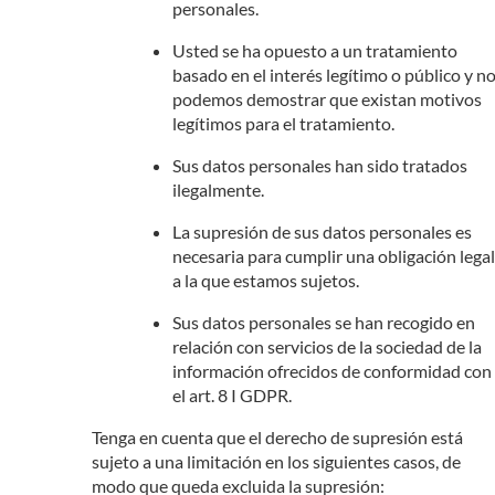
personales.
Usted se ha opuesto a un tratamiento
basado en el interés legítimo o público y n
podemos demostrar que existan motivos
legítimos para el tratamiento.
Sus datos personales han sido tratados
ilegalmente.
La supresión de sus datos personales es
necesaria para cumplir una obligación legal
a la que estamos sujetos.
Sus datos personales se han recogido en
relación con servicios de la sociedad de la
información ofrecidos de conformidad con
el art. 8 I GDPR.
Tenga en cuenta que el derecho de supresión está
sujeto a una limitación en los siguientes casos, de
modo que queda excluida la supresión: