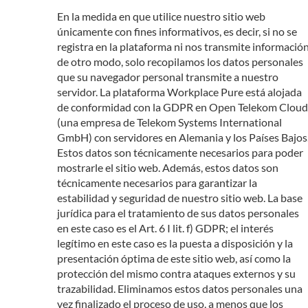
En la medida en que utilice nuestro sitio web
únicamente con fines informativos, es decir, si no se
registra en la plataforma ni nos transmite informació
de otro modo, solo recopilamos los datos personales
que su navegador personal transmite a nuestro
servidor. La plataforma Workplace Pure está alojada
de conformidad con la GDPR en Open Telekom Cloud
(una empresa de Telekom Systems International
GmbH) con servidores en Alemania y los Países Bajos
Estos datos son técnicamente necesarios para poder
mostrarle el sitio web. Además, estos datos son
técnicamente necesarios para garantizar la
estabilidad y seguridad de nuestro sitio web. La base
jurídica para el tratamiento de sus datos personales
en este caso es el Art. 6 I lit. f) GDPR; el interés
legítimo en este caso es la puesta a disposición y la
presentación óptima de este sitio web, así como la
protección del mismo contra ataques externos y su
trazabilidad. Eliminamos estos datos personales una
vez finalizado el proceso de uso, a menos que los