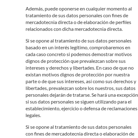
Además, puede oponerse en cualquier momento al
tratamiento de sus datos personales con fines de
mercadotecnia directa o de elaboración de perfiles
relacionados con dicha mercadotecnia directa.
Si se opone al tratamiento de sus datos personales
basado en un interés legítimo, comprobaremos en
cada caso concreto si podemos demostrar motivos
dignos de protección que prevalezcan sobre sus
intereses y derechos y libertades. En caso de que no
existan motivos dignos de protección por nuestra
parte o de que sus intereses, así como sus derechos y
libertades, prevalezcan sobre los nuestros, sus datos
personales dejarán de tratarse. Se hará una excepción
si sus datos personales se siguen utilizando para el
establecimiento, ejercicio o defensa de reclamaciones
legales.
Si se opone al tratamiento de sus datos personales
con fines de mercadotecnia directa o elaboración de