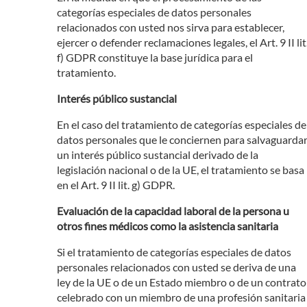
categorías especiales de datos personales
relacionados con usted nos sirva para establecer,
ejercer o defender reclamaciones legales, el Art. 9 II lit
f) GDPR constituye la base jurídica para el
tratamiento.
Interés público sustancial
En el caso del tratamiento de categorías especiales de
datos personales que le conciernen para salvaguarda
un interés público sustancial derivado de la
legislación nacional o de la UE, el tratamiento se basa
en el Art. 9 II lit. g) GDPR.
Evaluación de la capacidad laboral de la persona u
otros fines médicos como la asistencia sanitaria
Si el tratamiento de categorías especiales de datos
personales relacionados con usted se deriva de una
ley de la UE o de un Estado miembro o de un contrato
celebrado con un miembro de una profesión sanitaria