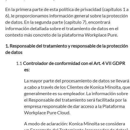
En la primera parte de esta política de privacidad (capítulos 1 a
6), le proporcionamos información general sobre la protección
de datos. En la segunda parte (capítulo 7), encontrará
información detallada sobre el tratamiento de datos en el
contexto más concreto de la plataforma Workplace Pure.
Responsable del tratamiento y responsable de la protección
de datos
Controlador de conformidad con el Art. 4 VII GDPR
es:
La mayor parte del procesamiento de datos se llevará
a cabo a través de los Clientes de Konica Minolta, que
generalmente es su empleador. La información sobre
el Responsable del tratamiento será facilitada por la
empresa responsable de dar acceso a la Plataforma
Workplace Pure Cloud.
A modo de aclaración: Konica Minolta se considera
un Encargado del Tratamiento (procesador de datos)