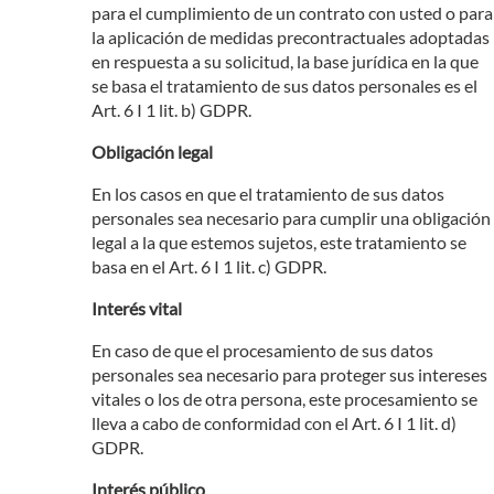
para el cumplimiento de un contrato con usted o para
la aplicación de medidas precontractuales adoptadas
en respuesta a su solicitud, la base jurídica en la que
se basa el tratamiento de sus datos personales es el
Art. 6 I 1 lit. b) GDPR.
Obligación legal
En los casos en que el tratamiento de sus datos
personales sea necesario para cumplir una obligación
legal a la que estemos sujetos, este tratamiento se
basa en el Art. 6 I 1 lit. c) GDPR.
Interés vital
En caso de que el procesamiento de sus datos
personales sea necesario para proteger sus intereses
vitales o los de otra persona, este procesamiento se
lleva a cabo de conformidad con el Art. 6 I 1 lit. d)
GDPR.
Interés público