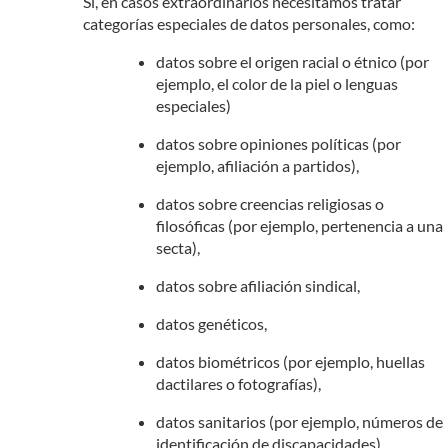
Si, en casos extraordinarios necesitamos tratar
categorías especiales de datos personales, como:
datos sobre el origen racial o étnico (por
ejemplo, el color de la piel o lenguas
especiales)
datos sobre opiniones políticas (por
ejemplo, afiliación a partidos),
datos sobre creencias religiosas o
filosóficas (por ejemplo, pertenencia a una
secta),
datos sobre afiliación sindical,
datos genéticos,
datos biométricos (por ejemplo, huellas
dactilares o fotografías),
datos sanitarios (por ejemplo, números de
identificación de discapacidades),