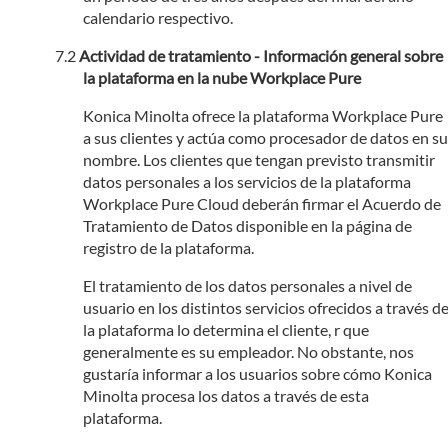
calendario respectivo.
Actividad de tratamiento - Información general sobre
la plataforma en la nube Workplace Pure
Konica Minolta ofrece la plataforma Workplace Pure
a sus clientes y actúa como procesador de datos en su
nombre. Los clientes que tengan previsto transmitir
datos personales a los servicios de la plataforma
Workplace Pure Cloud deberán firmar el Acuerdo de
Tratamiento de Datos disponible en la página de
registro de la plataforma.
El tratamiento de los datos personales a nivel de
usuario en los distintos servicios ofrecidos a través d
la plataforma lo determina el cliente, r que
generalmente es su empleador. No obstante, nos
gustaría informar a los usuarios sobre cómo Konica
Minolta procesa los datos a través de esta
plataforma.