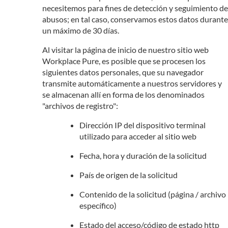
necesitemos para fines de detección y seguimiento de
abusos; en tal caso, conservamos estos datos durante
un máximo de 30 días.
Al visitar la página de inicio de nuestro sitio web
Workplace Pure, es posible que se procesen los
siguientes datos personales, que su navegador
transmite automáticamente a nuestros servidores y
se almacenan allí en forma de los denominados
"archivos de registro":
Dirección IP del dispositivo terminal
utilizado para acceder al sitio web
Fecha, hora y duración de la solicitud
País de origen de la solicitud
Contenido de la solicitud (página / archivo
específico)
Estado del acceso/código de estado http