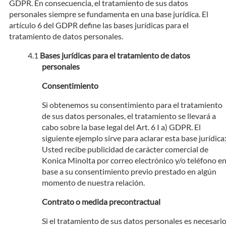
GDPR. En consecuencia, el tratamiento de sus datos
personales siempre se fundamenta en una base jurídica. El
artículo 6 del GDPR define las bases jurídicas para el
tratamiento de datos personales.
Bases jurídicas para el tratamiento de datos
personales
Consentimiento
Si obtenemos su consentimiento para el tratamiento
de sus datos personales, el tratamiento se llevará a
cabo sobre la base legal del Art. 6 I a) GDPR. El
siguiente ejemplo sirve para aclarar esta base jurídica
Usted recibe publicidad de carácter comercial de
Konica Minolta por correo electrónico y/o teléfono e
base a su consentimiento previo prestado en algún
momento de nuestra relación.
Contrato o medida precontractual
Si el tratamiento de sus datos personales es necesari