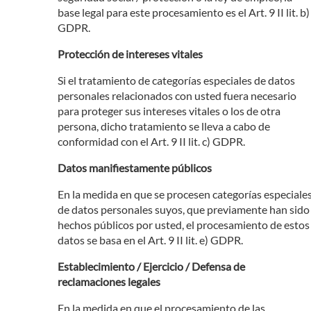
base legal para este procesamiento es el Art. 9 II lit. b)
GDPR.
Protección de intereses vitales
Si el tratamiento de categorías especiales de datos
personales relacionados con usted fuera necesario
para proteger sus intereses vitales o los de otra
persona, dicho tratamiento se lleva a cabo de
conformidad con el Art. 9 II lit. c) GDPR.
Datos manifiestamente públicos
En la medida en que se procesen categorías especiale
de datos personales suyos, que previamente han sido
hechos públicos por usted, el procesamiento de estos
datos se basa en el Art. 9 II lit. e) GDPR.
Establecimiento / Ejercicio / Defensa de
reclamaciones legales
En la medida en que el procesamiento de las