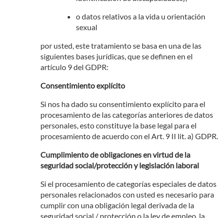
o datos relativos a la vida u orientación
sexual
por usted, este tratamiento se basa en una de las
siguientes bases jurídicas, que se definen en el
artículo 9 del GDPR:
Consentimiento explícito
Si nos ha dado su consentimiento explícito para el
procesamiento de las categorías anteriores de datos
personales, esto constituye la base legal para el
procesamiento de acuerdo con el Art. 9 II lit. a) GDPR.
Cumplimiento de obligaciones en virtud de la
seguridad social/protección y legislación laboral
Si el procesamiento de categorías especiales de datos
personales relacionados con usted es necesario para
cumplir con una obligación legal derivada de la
seguridad social / protección o la ley de empleo, la