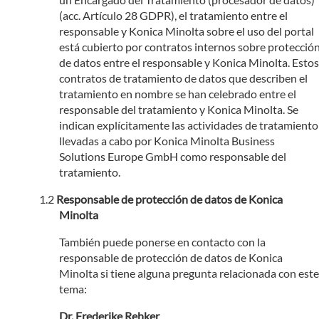
(acc. Artículo 28 GDPR), el tratamiento entre el
responsable y Konica Minolta sobre el uso del portal
está cubierto por contratos internos sobre protecció
de datos entre el responsable y Konica Minolta. Estos
contratos de tratamiento de datos que describen el
tratamiento en nombre se han celebrado entre el
responsable del tratamiento y Konica Minolta. Se
indican explícitamente las actividades de tratamiento
llevadas a cabo por Konica Minolta Business
Solutions Europe GmbH como responsable del
tratamiento.
Responsable de protección de datos de Konica
Minolta
También puede ponerse en contacto con la
responsable de protección de datos de Konica
Minolta si tiene alguna pregunta relacionada con este
tema:
Dr. Frederike Rehker