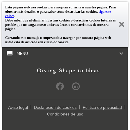
Esta página web usa cookies para mejorar su visita a nuestra página. Para
obtener más detalles, o para saber cómo desactivar las cookies,
siga este
enlace
.
Debe saber que al eliminar nuestras cookies o desactivar cookies futuras es
posible que no tenga acceso a ciertas áreas o características de nuestra
página.
Cerrando este mensaje o empezando a navegar por nuestra página web
usted está de acuerdo con el uso de cookies.
MENU
Aviso legal
Declaración de cookies
Política de privacidad
Condiciones de uso