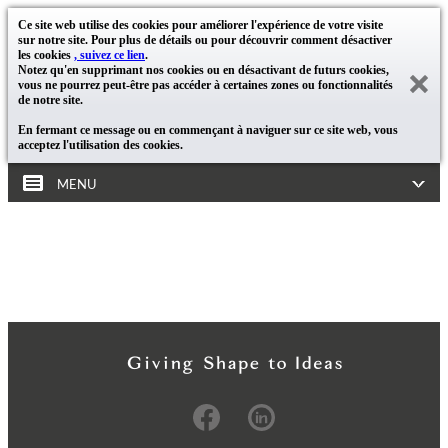
Ce site web utilise des cookies pour améliorer l'expérience de votre visite
sur notre site. Pour plus de détails ou pour découvrir comment désactiver
les cookies
, suivez ce lien
.
Notez qu'en supprimant nos cookies ou en désactivant de futurs cookies,
vous ne pourrez peut-être pas accéder à certaines zones ou fonctionnalités
de notre site.
En fermant ce message ou en commençant à naviguer sur ce site web, vous
acceptez l'utilisation des cookies.
MENU