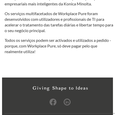
empresariais mais inteligentes da Konica Minolta.
Os serviços multifacetados de Workplace Pure foram
desenvolvidos com utilizadores e profissionais de TI para
acelerar o tratamento das tarefas diárias e libertar tempo para
o seu negócio principal.
Todos os serviços podem ser activados e utilizados a pedido -
porque, com Workplace Pure, só deve pagar pelo que
realmente utiliza!