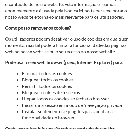
o conteúdo do nosso website. Esta informação é reunida
anonimamente e é usada pela Konica Minolta para melhorar o
nosso website e torná-lo mais relevante para os utilizadores.
Como posso remover os cookies?
Os utilizadores podem desativar o uso de cookies em qualquer
momento, mas tal poderá limitar a funcionalidade das páginas
web no nosso website ou o seu acesso ao nosso website.
Pode usar o seu web browser (p. ex., Internet Explorer) para:
Eliminar todos os cookies
Bloquear todos os cookies
Permitir todos os cookies
Bloquear cookies de terceiros
Limpar todos os cookies ao fechar o browser
Iniciar uma sessão em modo de 'navegação privada'
Instalar suplementos e plug-ins para ampliar a
funcionalidade do browser
Onde encontrar informação sobre o controlo de cookies