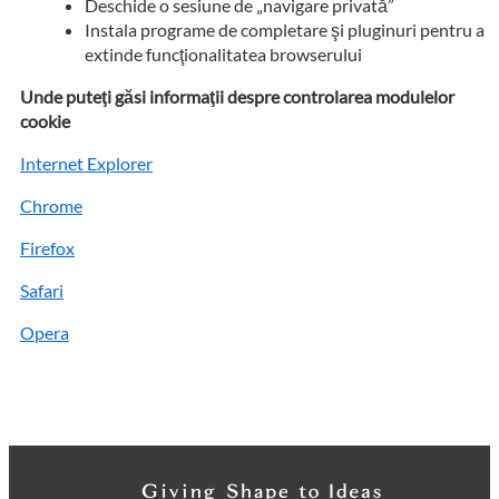
Deschide o sesiune de „navigare privată”
Instala programe de completare şi pluginuri pentru a
extinde funcţionalitatea browserului
Unde puteţi găsi informaţii despre controlarea modulelor
cookie
Internet Explorer
Chrome
Firefox
Safari
Opera