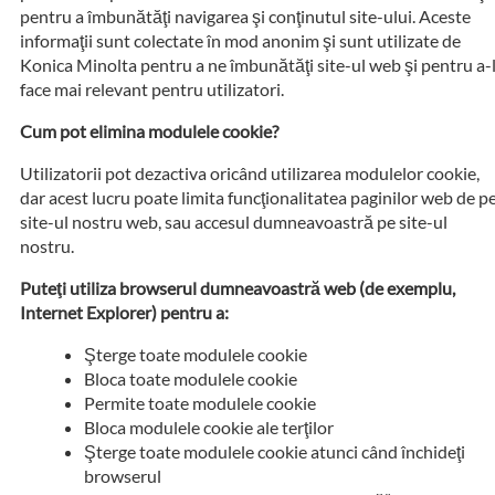
pentru a îmbunătăţi navigarea şi conţinutul site-ului. Aceste
informaţii sunt colectate în mod anonim şi sunt utilizate de
Konica Minolta pentru a ne îmbunătăţi site-ul web şi pentru a-
face mai relevant pentru utilizatori.
Cum pot elimina modulele cookie?
Utilizatorii pot dezactiva oricând utilizarea modulelor cookie,
dar acest lucru poate limita funcţionalitatea paginilor web de p
site-ul nostru web, sau accesul dumneavoastră pe site-ul
nostru.
Puteţi utiliza browserul dumneavoastră web (de exemplu,
Internet Explorer) pentru a:
Şterge toate modulele cookie
Bloca toate modulele cookie
Permite toate modulele cookie
Bloca modulele cookie ale terţilor
Şterge toate modulele cookie atunci când închideţi
browserul