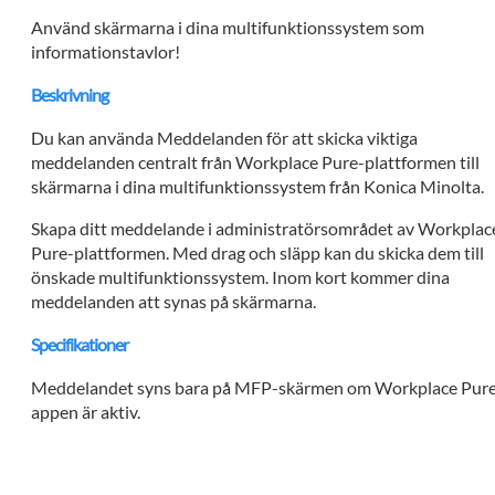
Använd skärmarna i dina multifunktionssystem som
informationstavlor!
Beskrivning
Du kan använda Meddelanden för att skicka viktiga
meddelanden centralt från Workplace Pure-plattformen till
skärmarna i dina multifunktionssystem från Konica Minolta.
Skapa ditt meddelande i administratörsområdet av Workplac
Pure-plattformen. Med drag och släpp kan du skicka dem till
önskade multifunktionssystem. Inom kort kommer dina
meddelanden att synas på skärmarna.
Specifikationer
Meddelandet syns bara på MFP-skärmen om Workplace Pur
appen är aktiv.