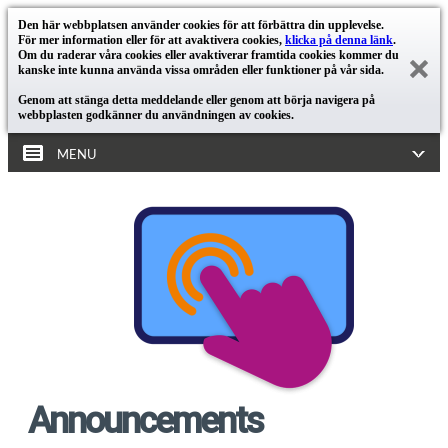
Den här webbplatsen använder cookies för att förbättra din upplevelse.
För mer information eller för att avaktivera cookies,
klicka på denna länk
.
Om du raderar våra cookies eller avaktiverar framtida cookies kommer du
kanske inte kunna använda vissa områden eller funktioner på vår sida.
Genom att stänga detta meddelande eller genom att börja navigera på
webbplasten godkänner du användningen av cookies.
MENU
Announcements